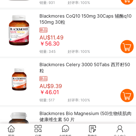
销量:
931
好评率:
100%
Blackmores CoQ10 150mg 30Caps 辅酶q10
150mg 30粒
新品
AU$11.49
￥56.30
销量:
345
好评率:
100%
Blackmores Celery 3000 50Tabs 西芹籽50
粒
新品
AU$9.39
￥46.01
销量:
517
好评率:
100%
Blackmores Bio Magnesium (50)生物镁肌肉
健康维生素 50 片
新品
AU$11.89