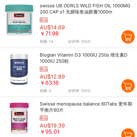
swisse UB ODRLS WILD FISH OIL 1000MG
200 CAP s1 无腥味鱼油胶囊1000m
新品
AU$14.69
￥71.98
销量:
14
好评率:
100%
Bioglan Vitamin D3 1000IU 250s 维生素D
1000IU 250粒
新品
AU$12.89
￥63.16
销量:
0
好评率:
100%
Swisse menopause balance 60Tabs 更年期
平衡片60片
新品
AU$19.39
￥95.01