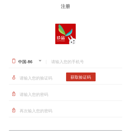
注册
|
已阅读并同意《普通会员商城注册协议》