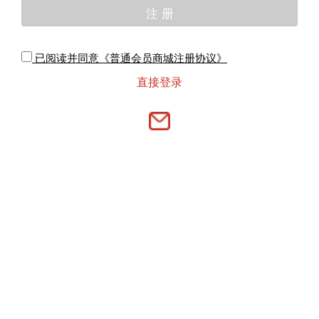
已阅读并同意《普通会员商城注册协议》
直接登录