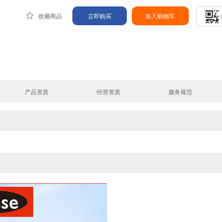
收藏商品
立即购买
加入购物车
产品资质
经营资质
服务规范