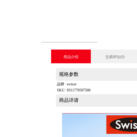
商品介绍
交易评论(0)