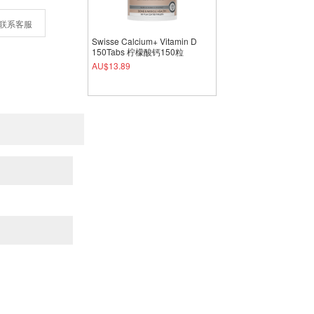
联系客服
Swisse Calcium+ Vitamin D
150Tabs 柠檬酸钙150粒
AU$13.89