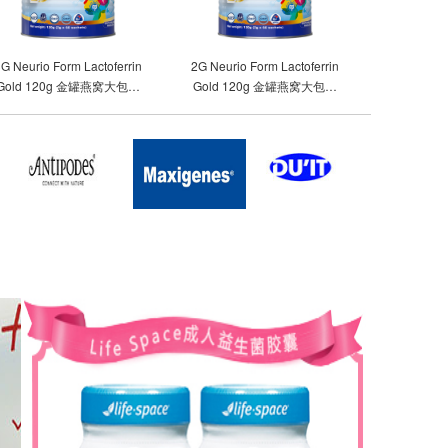
G Neurio Form Lactoferrin
2G Neurio Form Lactoferrin
Gold 120g 金罐燕窝大包装
Gold 120g 金罐燕窝大包装
乳铁蛋白120g（3罐包邮）
乳铁蛋白120g（2罐包邮）