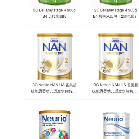
3G Bellamy stage 4 900g
2G Bellamy stage 4 900g
B4 贝拉米四段
B4 贝拉米四段（2罐包邮）
3G Nestle NAN HA 雀巢超
DG Nestle NAN HA 雀巢超
级能恩婴幼儿适度水解奶粉2
级能恩婴幼儿适度水解奶粉2
段（三罐包邮）
段（单罐包邮）