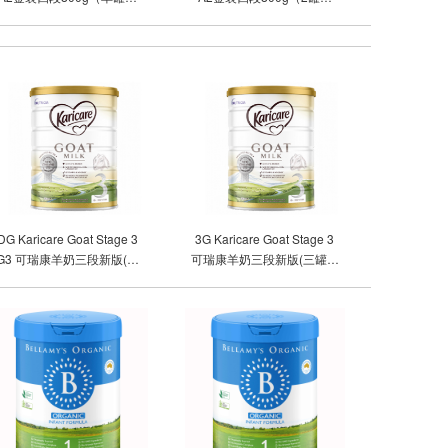
邮）
邮）
DG Karicare Goat Stage 3
3G Karicare Goat Stage 3
G3 可瑞康羊奶三段新版(单
可瑞康羊奶三段新版(三罐包
罐包邮）
邮）