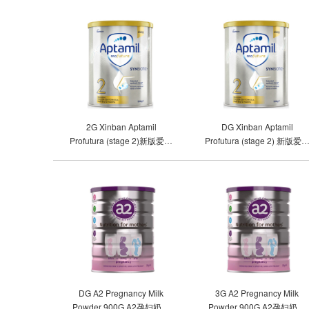
2G Xinban Aptamil
DG Xinban Aptamil
Profutura (stage 2)新版爱他
Profutura (stage 2) 新版爱
美铂金二段(2罐包邮）
美铂金二段(单罐包邮）
DG A2 Pregnancy Milk
3G A2 Pregnancy Milk
Powder 900G A2孕妇奶粉
Powder 900G A2孕妇奶粉