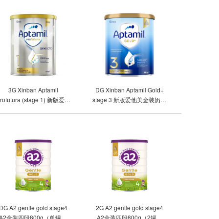
3G Xinban Aptamil
DG Xinban Aptamil Gold+
rofutura (stage 1) 新版爱他
stage 3 新版爱他美金装奶粉
美铂金一段（3罐包邮）
3段（单罐包邮）
DG A2 gentle gold stage4
2G A2 gentle gold stage4
A2金装四段800g（单罐包
A2金装四段800g（2罐包