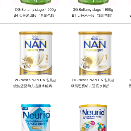
DG Bellamy stage 4 900g
3G Bellamy stage 1 900g
B4 贝拉米四段（单罐包邮）
B1 贝拉米一段（3罐包邮）
2G Nestle NAN HA 雀巢超
DG Nestle NAN HA 雀巢超
级能恩婴幼儿适度水解奶粉2
级能恩婴幼儿适度水解奶粉1
段（2罐包邮）
段（单罐包邮）