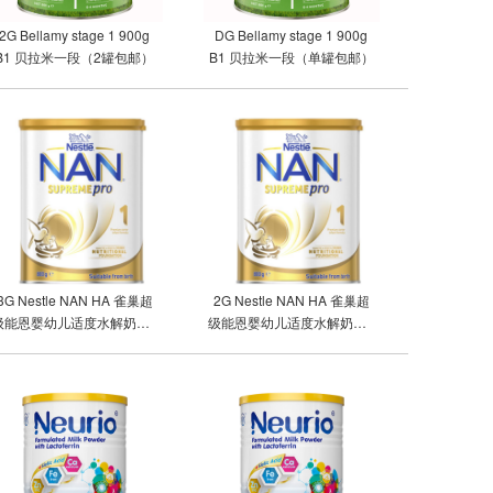
2G Bellamy stage 1 900g
DG Bellamy stage 1 900g
B1 贝拉米一段（2罐包邮）
B1 贝拉米一段（单罐包邮）
3G Nestle NAN HA 雀巢超
2G Nestle NAN HA 雀巢超
级能恩婴幼儿适度水解奶粉1
级能恩婴幼儿适度水解奶粉1
段（三罐包邮）
段（2罐包邮）