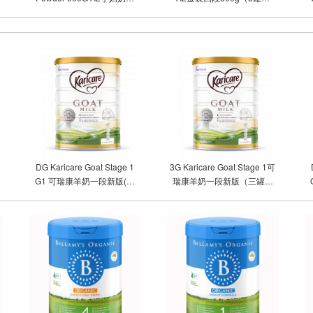
(2罐包邮)
邮）
DG Karicare Goat Stage 1
3G Karicare Goat Stage 1可
G1 可瑞康羊奶一段新版(单
瑞康羊奶一段新版（三罐包
罐包邮）
邮）