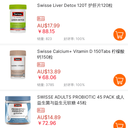
Swisse Liver Detox 120T 护肝片120粒
新品
AU$17.99
￥88.15
销量:
823
好评率:
100%
Swisse Calcium+ Vitamin D 150Tabs 柠檬酸
钙150粒
新品
AU$13.89
￥68.06
销量:
3785
好评率:
100%
SWISSE ADULTS PROBIOTIC 45 PACK 成人
益生菌与益生元软糖 45粒
新品
AU$14.89
￥72.96