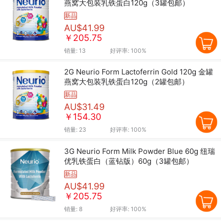
燕窝大包装乳铁蛋白120g（3罐包邮）
新品
AU$41.99
￥205.75
销量:
13
好评率:
100%
2G Neurio Form Lactoferrin Gold 120g 金罐
燕窝大包装乳铁蛋白120g（2罐包邮）
新品
AU$31.49
￥154.30
销量:
23
好评率:
100%
3G Neurio Form Milk Powder Blue 60g 纽瑞
优乳铁蛋白（蓝钻版）60g（3罐包邮）
新品
AU$41.99
￥205.75
销量:
8
好评率:
100%