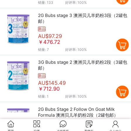
销量:
133
好评率:
100%
2G Bubs stage 3 澳洲贝儿羊奶粉3段（2罐包
邮）
新品
AU$97.29
￥476.72
销量:
7
好评率:
100%
3G Bubs stage 2 澳洲贝儿羊奶粉2段（3罐包
邮）
新品
AU$145.49
￥712.90
销量:
1
好评率:
100%
2G Bubs Stage 2 Follow On Goat Milk
Formula 澳洲贝儿羊奶粉2段（2罐包邮）
新品
AU$97.29