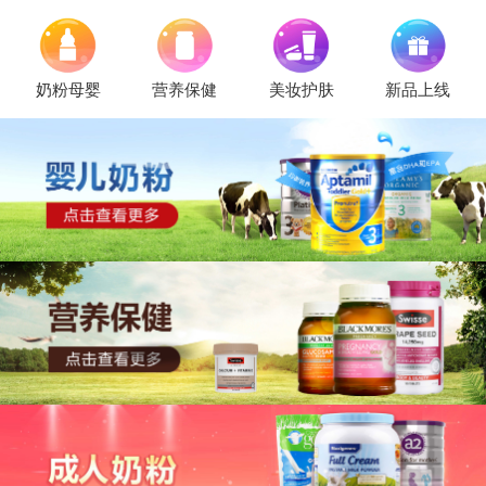
奶粉母婴
营养保健
美妆护肤
新品上线