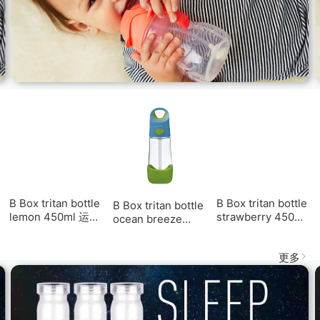
B Box tritan bottle
B Box tritan bottle
B Box tritan bottle
lemon 450ml 运动
strawberry 450ml
ocean breeze
水杯 黄色 450ml
运动水杯 红橙色
450ml 运动水杯 蓝
450ml
绿色 450ml
更多