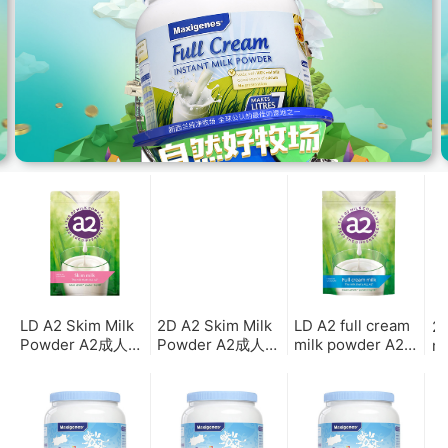
LD A2 Skim Milk
2D A2 Skim Milk
LD A2 full cream
2D
Powder A2成人脱
Powder A2成人脱
milk powder A2成
mi
脂奶粉（6袋包邮）
脂奶粉（2袋包邮）
人全脂奶粉（6袋包
A
邮）
（