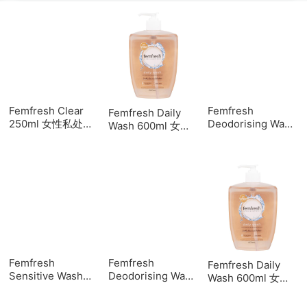
Femfresh Clear
Femfresh
Femfresh Daily
250ml 女性私处护
Deodorising Wash
Wash 600ml 女性
理液-洋甘菊（透明
Extra Care 250ml
私处护理液-洋甘菊
洗液）
芳芯女性私处护理
（透明洗液）
液洗液（白色洗
液）
Femfresh
Femfresh
Femfresh Daily
Sensitive Wash
Deodorising Wash
Wash 600ml 女性
250ml 芦荟洗液
Extra Care 250ml
私处护理液-洋甘菊