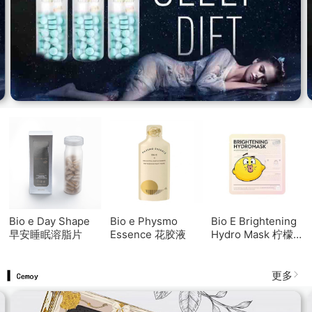
Bio e Day Shape
Bio e Physmo
Bio E Brightening
早安睡眠溶脂片
Essence 花胶液
Hydro Mask 柠檬
精面膜
更多